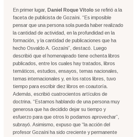
En primer lugar,
Daniel Roque Vítolo
se refirió a la
faceta de publicista de Gozaíni. “Es imposible
pensar que una persona sola pueda haber realizado
la cantidad de actividad, en la profundidad en la
formación, y la cantidad de publicaciones que ha
hecho Osvaldo A. Gozaíni”, destacó. Luego
describió que el homenajeado tiene ochenta libros
publicados, entre los cuales hay tratados, libros
temáticos, estudios, ensayos, temas nacionales,
temas internacionales y, en los ratos libres, tuvo
tiempo para escribir diez libros en coautoría.
Además, escribió cuatrocientos artículos de
doctrina. “Estamos hablando de una persona muy
generosa que ha decidido dejar su tiempo y
esfuerzo para que otros lo podamos aprovechar”,
subrayó. Asimismo, expuso que “la acción del
profesor Gozaíni ha sido creciente y permanente