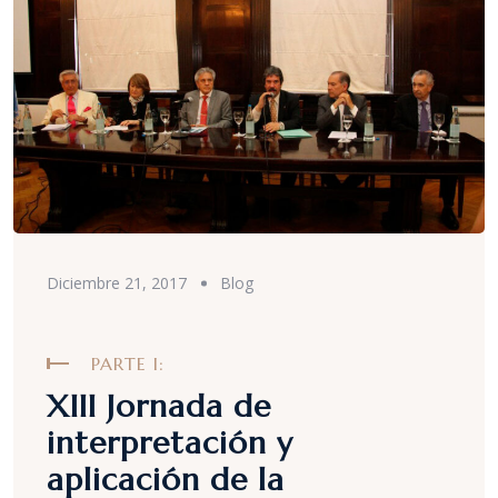
Diciembre 21, 2017
Blog
PARTE I:
XIII Jornada de
interpretación y
aplicación de la