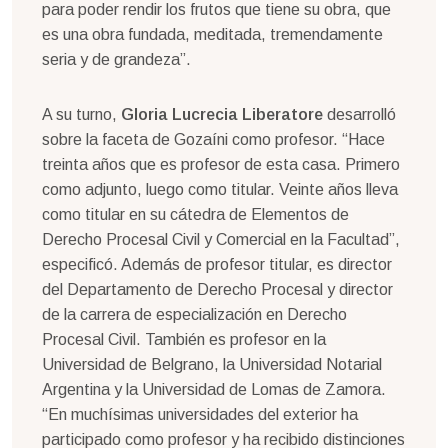
para poder rendir los frutos que tiene su obra, que
es una obra fundada, meditada, tremendamente
seria y de grandeza”.
A su turno,
Gloria Lucrecia Liberatore
desarrolló
sobre la faceta de Gozaíni como profesor. “Hace
treinta años que es profesor de esta casa. Primero
como adjunto, luego como titular. Veinte años lleva
como titular en su cátedra de Elementos de
Derecho Procesal Civil y Comercial en la Facultad”,
especificó. Además de profesor titular, es director
del Departamento de Derecho Procesal y director
de la carrera de especialización en Derecho
Procesal Civil. También es profesor en la
Universidad de Belgrano, la Universidad Notarial
Argentina y la Universidad de Lomas de Zamora.
“En muchísimas universidades del exterior ha
participado como profesor y ha recibido distinciones