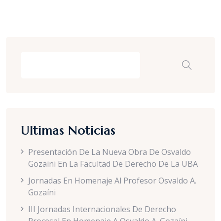
Ultimas Noticias
Presentación De La Nueva Obra De Osvaldo
Gozaini En La Facultad De Derecho De La UBA
Jornadas En Homenaje Al Profesor Osvaldo A.
Gozaíni
III Jornadas Internacionales De Derecho