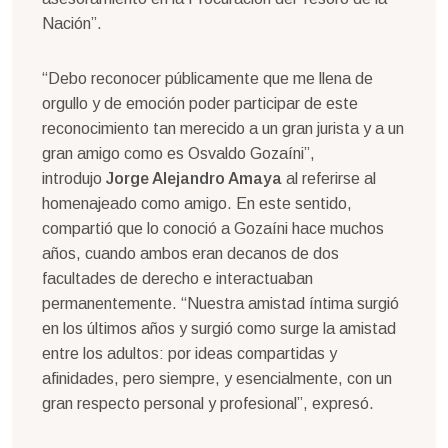
Nación”.
“Debo reconocer públicamente que me llena de
orgullo y de emoción poder participar de este
reconocimiento tan merecido a un gran jurista y a un
gran amigo como es Osvaldo Gozaíni”,
introdujo
Jorge Alejandro Amaya
al referirse al
homenajeado como amigo. En este sentido,
compartió que lo conoció a Gozaíni hace muchos
años, cuando ambos eran decanos de dos
facultades de derecho e interactuaban
permanentemente. “Nuestra amistad íntima surgió
en los últimos años y surgió como surge la amistad
entre los adultos: por ideas compartidas y
afinidades, pero siempre, y esencialmente, con un
gran respecto personal y profesional”, expresó.