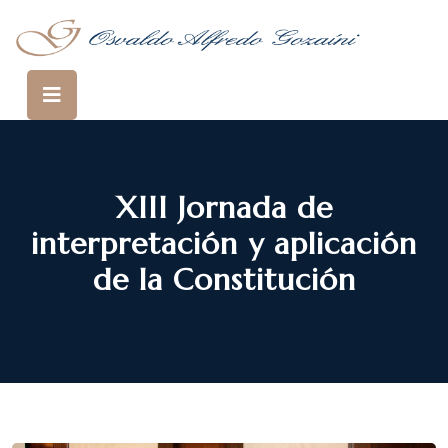
XIII Jornada de
interpretación y aplicación
de la Constitución