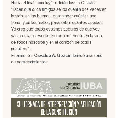
Hacia el final, concluyó, refiriéndose a Gozaíni:
“Dicen que a los amigos se los cuenta dos veces en
la vida: en las buenas, para saber cuántos uno
tiene, y en las malas, para saber cuántos quedan.
Yo creo que todos estamos seguros de que vos
vas a estar presente en todo momento en la vida
de todos nosotros y en el corazón de todos
nosotros”.
Finalmente,
Osvaldo A. Gozaíni
brindó una serie
de agradecimientos.