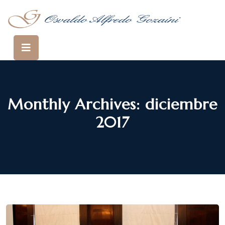
Monthly Archives: diciembre
2017