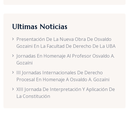
Ultimas Noticias
Presentación De La Nueva Obra De Osvaldo
Gozaini En La Facultad De Derecho De La UBA
Jornadas En Homenaje Al Profesor Osvaldo A.
Gozaíni
III Jornadas Internacionales De Derecho
Procesal En Homenaje A Osvaldo A. Gozaíni
XIII Jornada De Interpretación Y Aplicación De
La Constitución