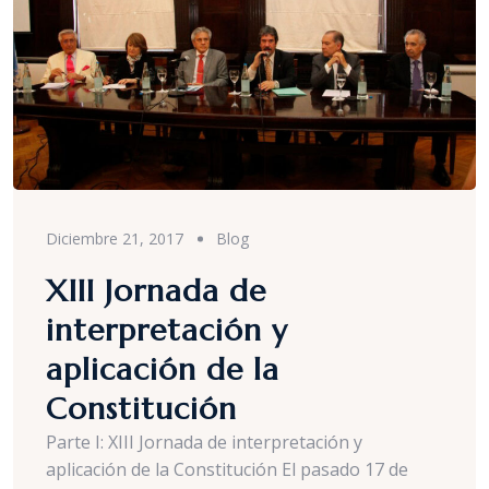
Diciembre 21, 2017
Blog
XIII Jornada de
interpretación y
aplicación de la
Constitución
Parte I: XIII Jornada de interpretación y
aplicación de la Constitución El pasado 17 de